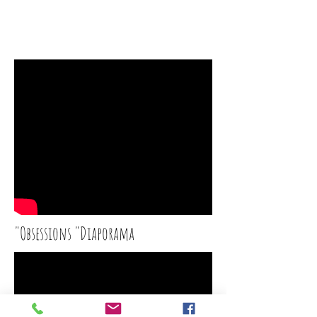
"Obsessions "Diaporama