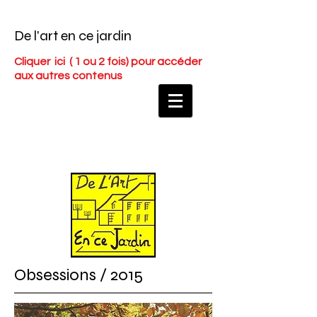
De l'art en ce jardin
Cliquer ici
( 1 ou 2 fois) pour accéder
aux autres contenus
Obsessions / 2015