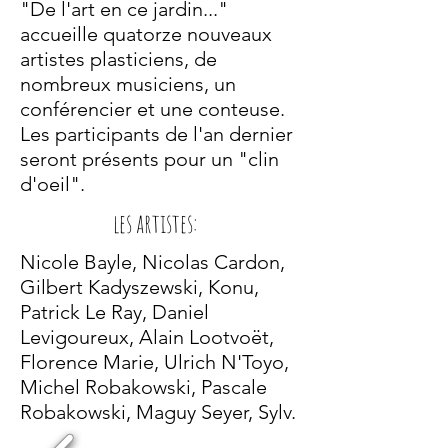
"De l'art en ce jardin..."
accueille quatorze nouveaux
artistes plasticiens, de
nombreux musiciens, un
conférencier et une conteuse.
Les participants de l'an dernier
seront présents pour un "clin
d'oeil".
les artistes:
Nicole Bayle, Nicolas Cardon,
Gilbert Kadyszewski, Konu,
Patrick Le Ray, Daniel
Levigoureux, Alain Lootvoët,
Florence Marie, Ulrich N'Toyo,
Michel Robakowski, Pascale
Robakowski, Maguy Seyer, Sylv.