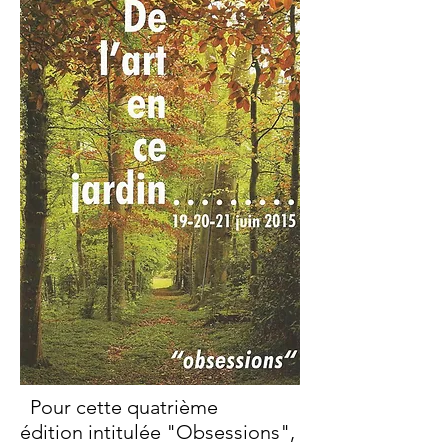
Pour cette quatrième
édition intitulée "Obsessions",