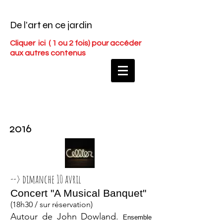
De l'art en ce jardin
Cliquer ici
( 1 ou 2 fois) pour accéder
aux autres contenus
2016
--> dimanche 10 avril
Concert "A Musical Banquet"
(18h30 / sur réservation)
Autour de John Dowland.
Ensemble