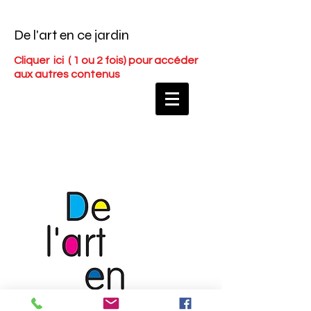
De l'art en ce jardin
Cliquer ici
( 1 ou 2 fois) pour accéder
aux autres contenus