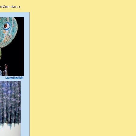
ard Grandvaux