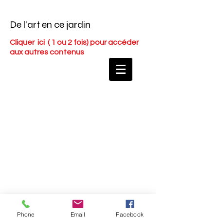
De l'art en ce jardin
Cliquer ici
( 1 ou 2 fois) pour accéder
aux autres contenus
Phone
Email
Facebook