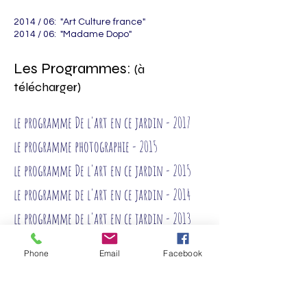
2014 / 06:
"Art Culture france"
2014 / 06:
"Madame Dopo"
Les Programmes:
(à
télécharger)
le programme De l'art en ce jardin - 2017
le programme photographie - 2015
le programme De l'art en ce jardin - 2015
le programme de l'art en ce jardin - 2014
le programme de l'art en ce jardin - 2013
le programme de l'art en ce jardin - 2012
Phone
Email
Facebook
Radio: